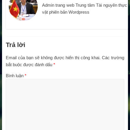
Admin trang web Trung tâm Tài nguyên thực
vật phiên bản Wordpress
Trả lời
Email của bạn sẽ không được hiển thị công khai.
Các trường
bắt buộc được đánh dấu
*
Bình luận
*