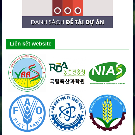
Liên kết website