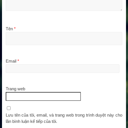
Tên
*
Email
*
Trang web
Lưu tên của tôi, email, và trang web trong trình duyệt này cho
lần bình luận kế tiếp của tôi.