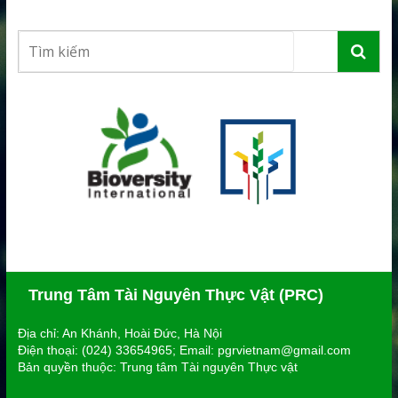
Trung Tâm Tài Nguyên Thực Vật (PRC)
Địa chỉ: An Khánh, Hoài Đức, Hà Nội
Điện thoại: (024) 33654965; Email: pgrvietnam@gmail.com
Bản quyền thuộc: Trung tâm Tài nguyên Thực vật