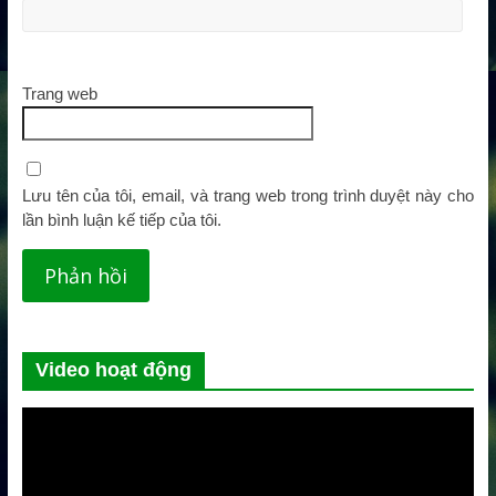
Trang web
Lưu tên của tôi, email, và trang web trong trình duyệt này cho
lần bình luận kế tiếp của tôi.
Video hoạt động