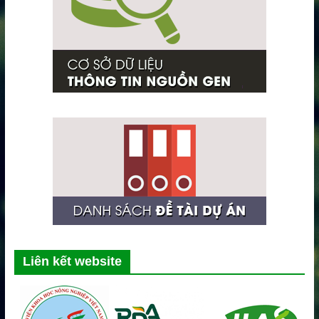
Liên kết website