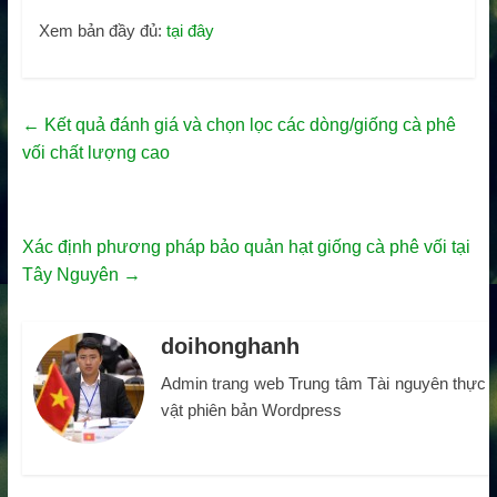
Xem bản đầy đủ:
tại đây
←
Kết quả đánh giá và chọn lọc các dòng/giống cà phê
vối chất lượng cao
Xác định phương pháp bảo quản hạt giống cà phê vối tại
Tây Nguyên
→
doihonghanh
Admin trang web Trung tâm Tài nguyên thực
vật phiên bản Wordpress