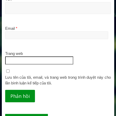
Email
*
Trang web
Lưu tên của tôi, email, và trang web trong trình duyệt này cho
lần bình luận kế tiếp của tôi.