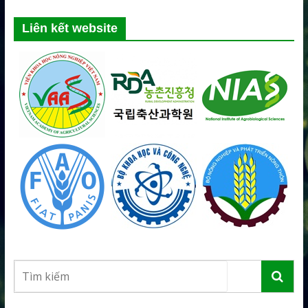
Liên kết website