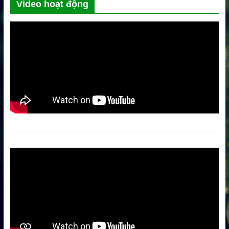
Video hoạt động