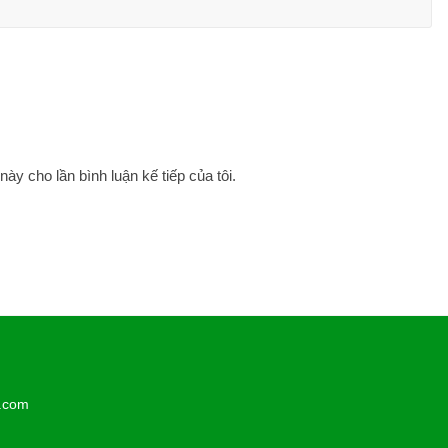
này cho lần bình luận kế tiếp của tôi.
l.com