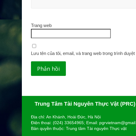
Trang web
Lưu tên của tôi, email, và trang web trong trình duyệt 
Trung Tâm Tài Nguyên Thực Vật (PRC)
Địa chỉ: An Khánh, Hoài Đức, Hà Nội
Điện thoại: (024) 33654965; Email: pgrvietnam@gmai
Bản quyền thuộc: Trung tâm Tài nguyên Thực vật