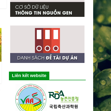
Liên kết website