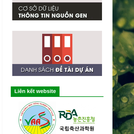
Liên kết website