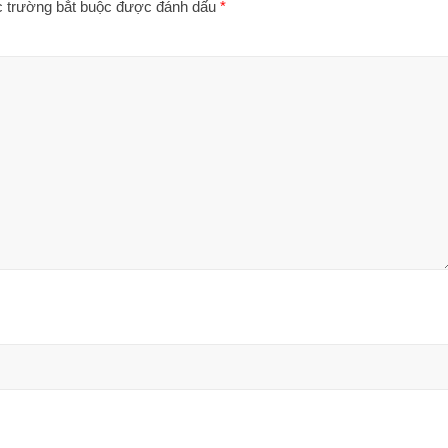
 trường bắt buộc được đánh dấu
*