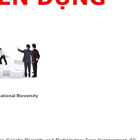
tional Bioversity