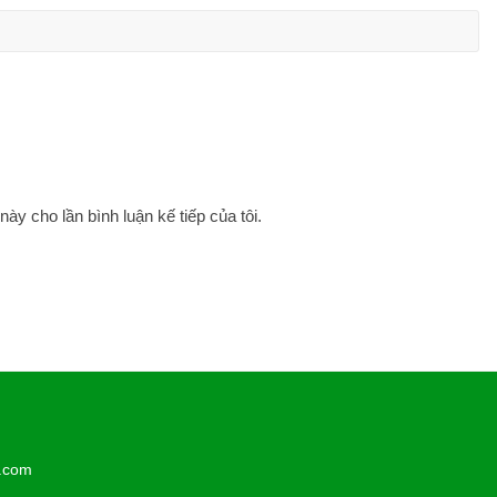
này cho lần bình luận kế tiếp của tôi.
l.com