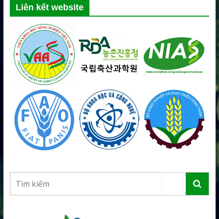
Liên kết website