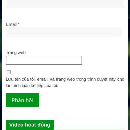
Email
*
Trang web
Lưu tên của tôi, email, và trang web trong trình duyệt này cho
lần bình luận kế tiếp của tôi.
Video hoạt động