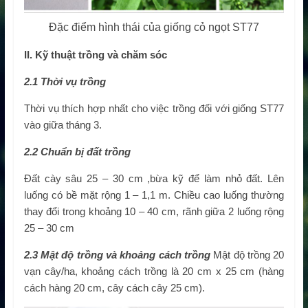
Đặc điểm hình thái của giống cỏ ngọt ST77
II. Kỹ thuật trồng và chăm sóc
2.1 Thời vụ trồng
Thời vụ thích hợp nhất cho việc trồng đối với giống ST77
vào giữa tháng 3.
2.2 Chuẩn bị đất trồng
Đất cày sâu 25 – 30 cm ,bừa kỹ để làm nhỏ đất. Lên
luống có bề mặt rộng 1 – 1,1 m. Chiều cao luống thường
thay đổi trong khoảng 10 – 40 cm, rãnh giữa 2 luống rộng
25 – 30 cm
2.3 Mật độ trồng và khoảng cách trồng
Mật độ trồng 20
vạn cây/ha, khoảng cách trồng là 20 cm x 25 cm (hàng
cách hàng 20 cm, cây cách cây 25 cm).