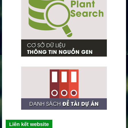
Liên kết website