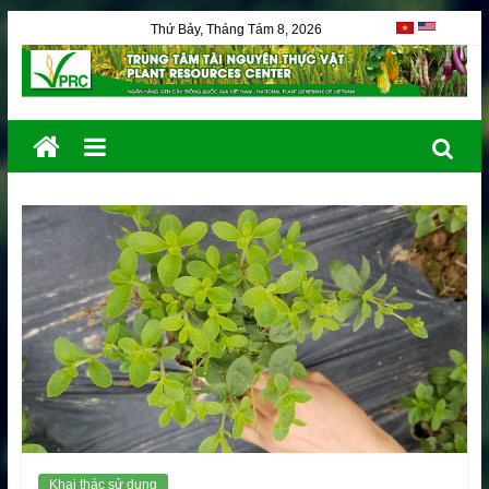
Thứ Bảy, Tháng Tám 8, 2026
Khai thác sử dụng