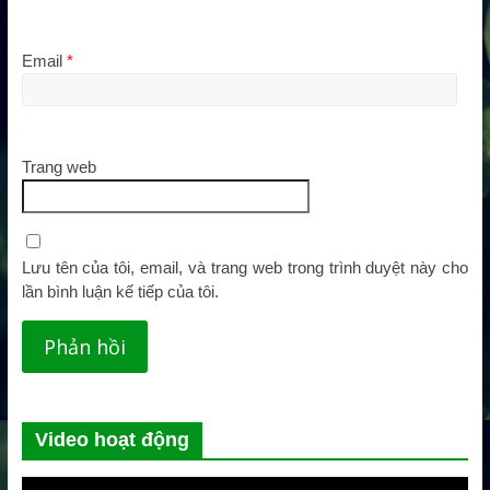
Email
*
Trang web
Lưu tên của tôi, email, và trang web trong trình duyệt này cho
lần bình luận kế tiếp của tôi.
Video hoạt động