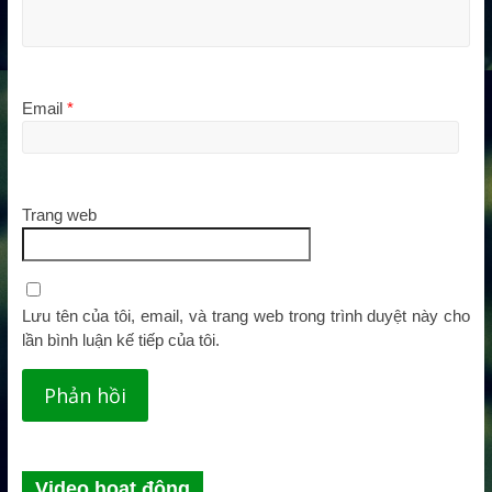
Email
*
Trang web
Lưu tên của tôi, email, và trang web trong trình duyệt này cho
lần bình luận kế tiếp của tôi.
Video hoạt động