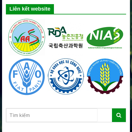
Liên kết website