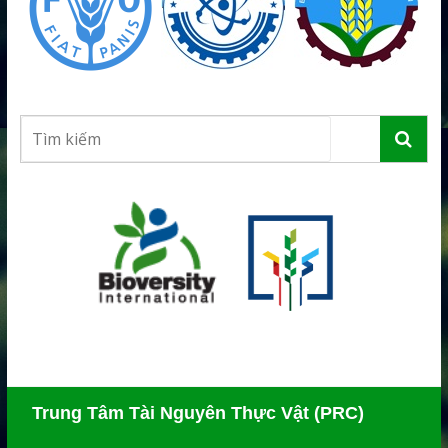
Trung Tâm Tài Nguyên Thực Vật (PRC)