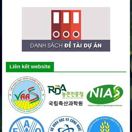
Liên kết website