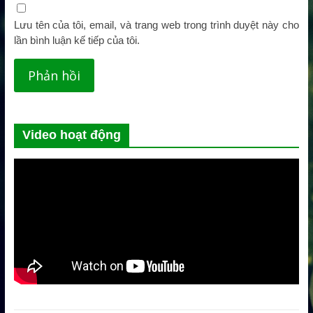
Lưu tên của tôi, email, và trang web trong trình duyệt này cho
lần bình luận kế tiếp của tôi.
Video hoạt động