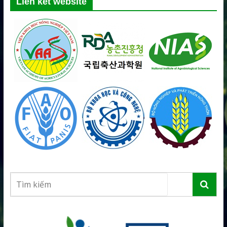
Liên kết website