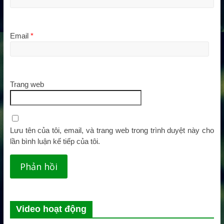
Email
*
Trang web
Lưu tên của tôi, email, và trang web trong trình duyệt này cho
lần bình luận kế tiếp của tôi.
Video hoạt động