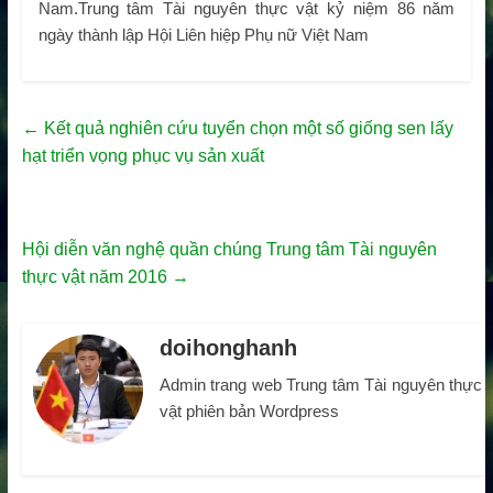
Nam.Trung tâm Tài nguyên thực vật kỷ niệm 86 năm
ngày thành lập Hội Liên hiệp Phụ nữ Việt Nam
←
Kết quả nghiên cứu tuyển chọn một số giống sen lấy
hạt triển vọng phục vụ sản xuất
Hội diễn văn nghệ quần chúng Trung tâm Tài nguyên
thực vật năm 2016
→
doihonghanh
Admin trang web Trung tâm Tài nguyên thực
vật phiên bản Wordpress