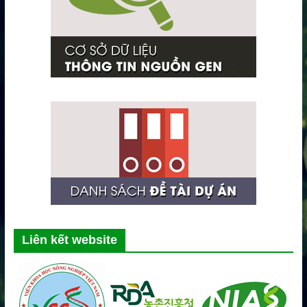
Liên kết website