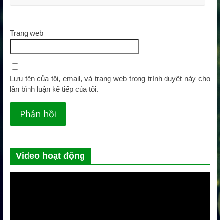
Trang web
Lưu tên của tôi, email, và trang web trong trình duyệt này cho
lần bình luận kế tiếp của tôi.
Video hoạt động