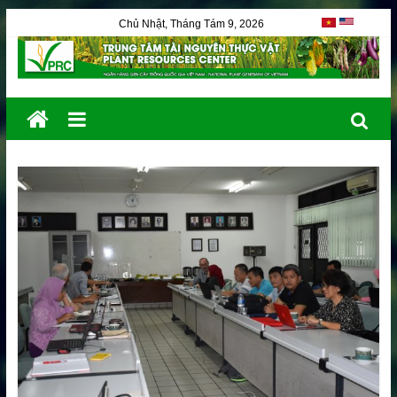
Chủ Nhật, Tháng Tám 9, 2026