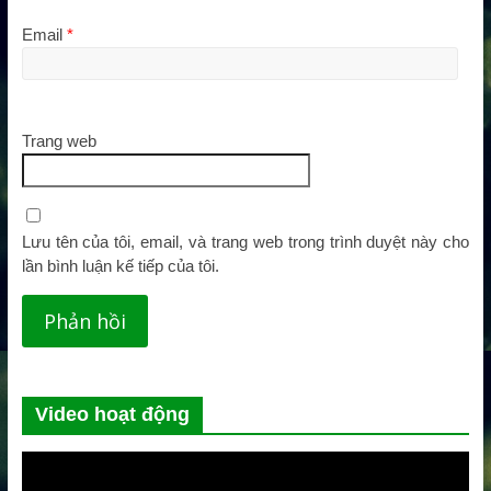
Email
*
Trang web
Lưu tên của tôi, email, và trang web trong trình duyệt này cho
lần bình luận kế tiếp của tôi.
Video hoạt động