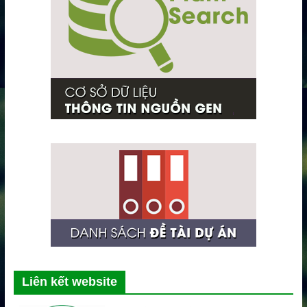
Liên kết website