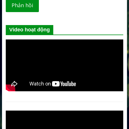
Video hoạt động