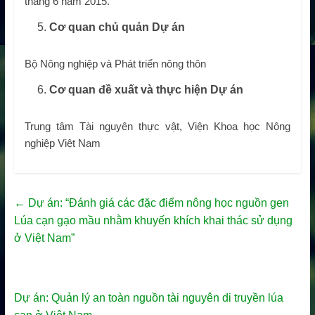
tháng 6 năm 2015.
Cơ quan chủ quản Dự án
Bộ Nông nghiệp và Phát triển nông thôn
Cơ quan đề xuất và thực hiện Dự án
Trung tâm Tài nguyên thực vật, Viện Khoa học Nông
nghiệp Việt Nam
←
Dự án: “Đánh giá các đặc điểm nông học nguồn gen
Lúa cạn gạo mầu nhằm khuyến khích khai thác sử dụng
ở Việt Nam”
Dự án: Quản lý an toàn nguồn tài nguyên di truyền lúa