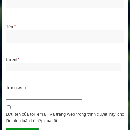
Tên
*
Email
*
Trang web
Lưu tên của tôi, email, và trang web trong trình duyệt này cho
lần bình luận kế tiếp của tôi.