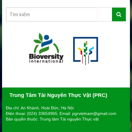
Trung Tâm Tài Nguyên Thực Vật (PRC)
Địa chỉ: An Khánh, Hoài Đức, Hà Nội
Điện thoại: (024) 33654965; Email: pgrvietnam@gmail.com
Bản quyền thuộc: Trung tâm Tài nguyên Thực vật