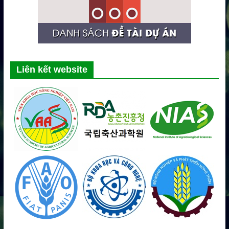
Liên kết website