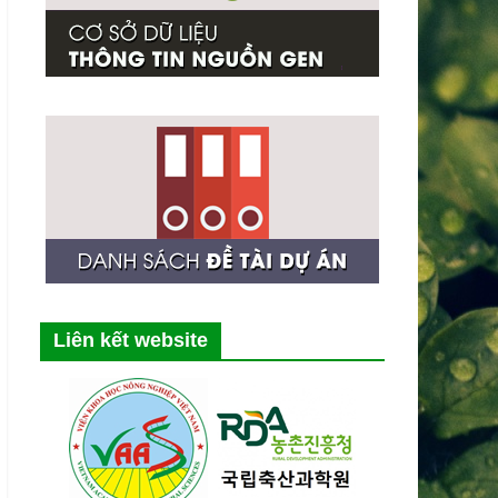
Liên kết website