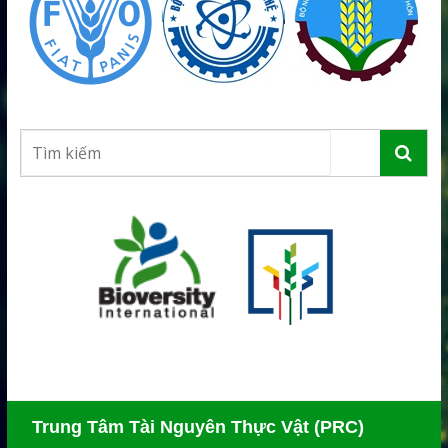
Trung Tâm Tài Nguyên Thực Vật (PRC)