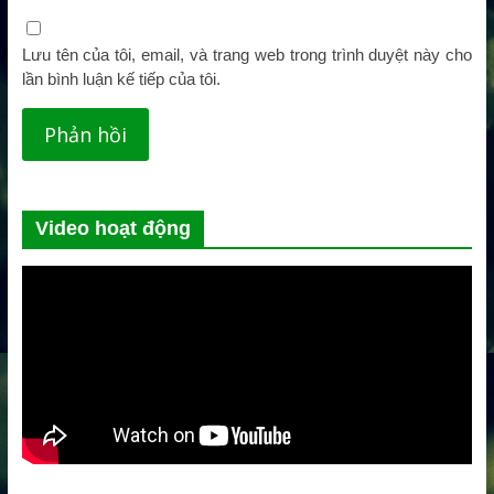
Lưu tên của tôi, email, và trang web trong trình duyệt này cho
lần bình luận kế tiếp của tôi.
Video hoạt động