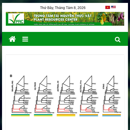
Thứ Bảy, Tháng Tám 8, 2026