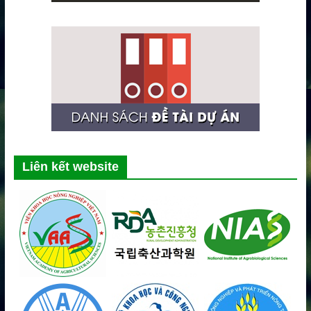
Liên kết website