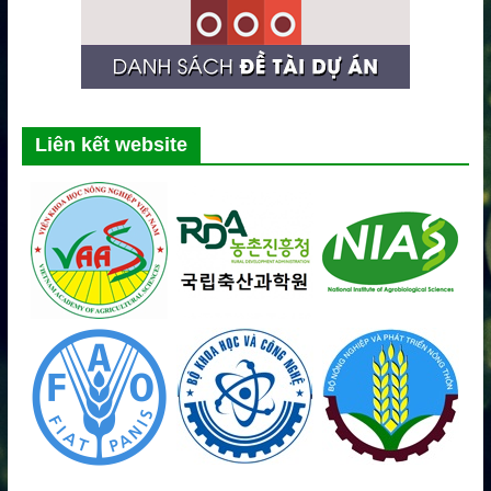
Liên kết website