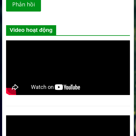
Video hoạt động