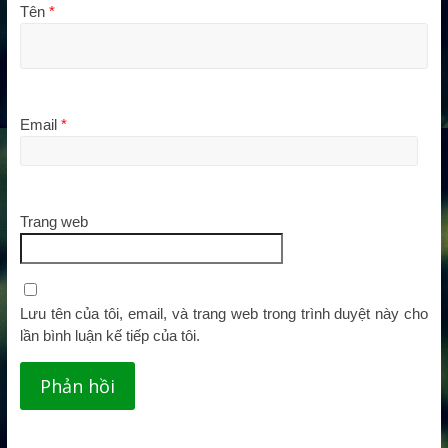
Tên
*
Email
*
Trang web
Lưu tên của tôi, email, và trang web trong trình duyệt này cho
lần bình luận kế tiếp của tôi.