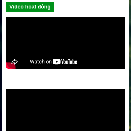
Video hoạt động