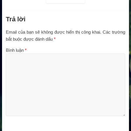
Trả lời
Email của bạn sẽ không được hiển thị công khai.
Các trường
bắt buộc được đánh dấu
*
Bình luận
*