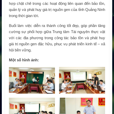
hợp chặt chẽ trong các hoạt động liên quan đến bảo tồn,
quản lý và phát huy giá trị nguồn gen của tỉnh Quảng Ninh
trong thời gian tới.
Buổi làm việc diễn ra thành công tốt đẹp, góp phần tăng
cường sự phối hợp giữa Trung tâm Tài nguyên thực vật
với các địa phương trong công tác bảo tồn và phát huy
giá trị nguồn gen đặc hữu, phục vụ phát triển kinh tế – xã
hội bền vững.
Một số hình ảnh: