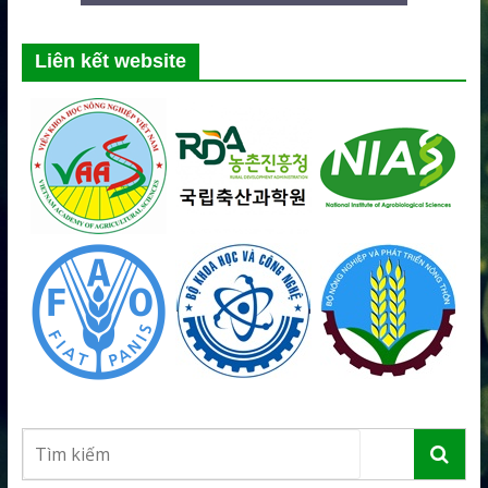
Liên kết website