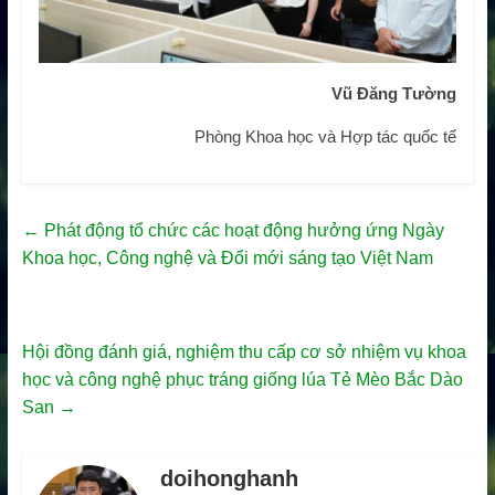
Vũ Đăng Tường
Phòng Khoa học và Hợp tác quốc tế
←
Phát động tổ chức các hoạt động hưởng ứng Ngày
Khoa học, Công nghệ và Đổi mới sáng tạo Việt Nam
Hội đồng đánh giá, nghiệm thu cấp cơ sở nhiệm vụ khoa
học và công nghệ phục tráng giống lúa Tẻ Mèo Bắc Dào
San
→
doihonghanh