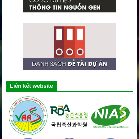
Liên kết website