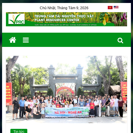
Chủ Nhật, Tháng Tám 9, 2026
Tin tức