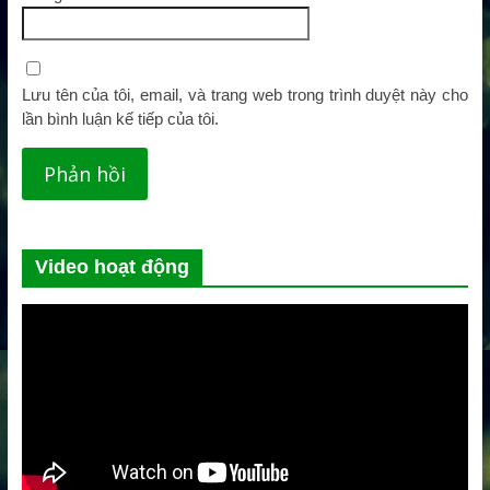
Lưu tên của tôi, email, và trang web trong trình duyệt này cho
lần bình luận kế tiếp của tôi.
Video hoạt động