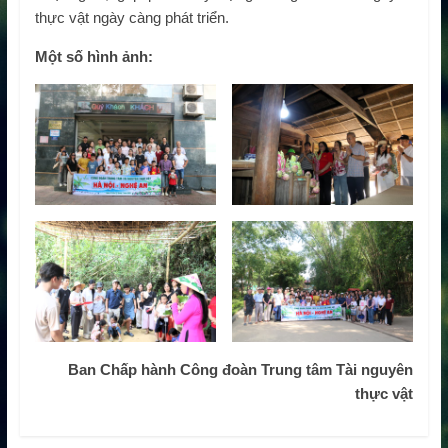
thực vật ngày càng phát triển.
Một số hình ảnh:
Ban Chấp hành Công đoàn Trung tâm Tài nguyên
thực vật