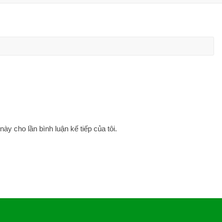
này cho lần bình luận kế tiếp của tôi.