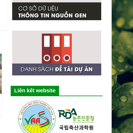
Liên kết website