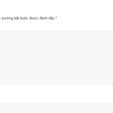
 trường bắt buộc được đánh dấu
*