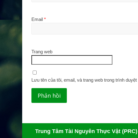
Email
*
Trang web
Lưu tên của tôi, email, và trang web trong trình duyệt 
Trung Tâm Tài Nguyên Thực Vật (PRC)