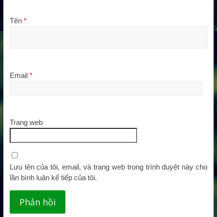
Tên
*
Email
*
Trang web
Lưu tên của tôi, email, và trang web trong trình duyệt này cho
lần bình luận kế tiếp của tôi.