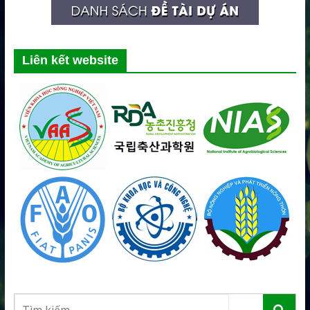
Liên kết website