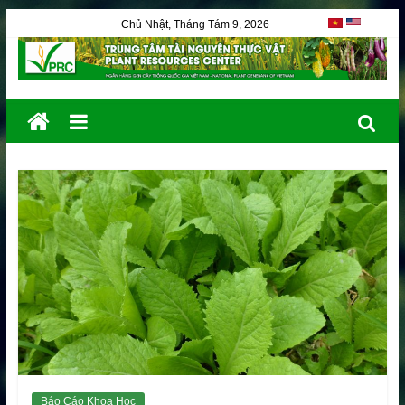
Chủ Nhật, Tháng Tám 9, 2026
Báo Cáo Khoa Học