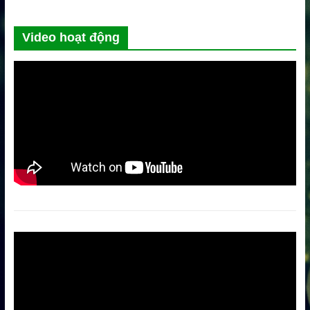
Video hoạt động