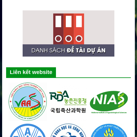
Liên kết website