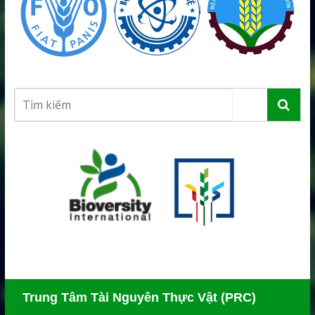
Trung Tâm Tài Nguyên Thực Vật (PRC)