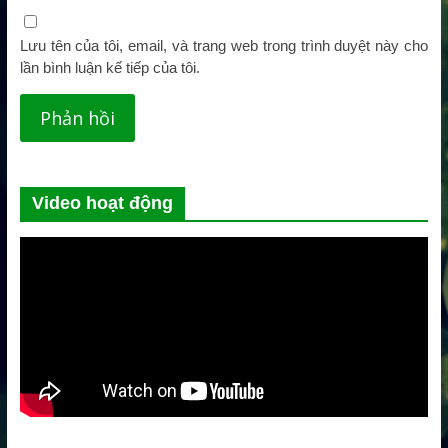
Lưu tên của tôi, email, và trang web trong trình duyệt này cho
lần bình luận kế tiếp của tôi.
Video hoạt động