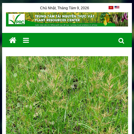
Chủ Nhật, Tháng Tám 9, 2026