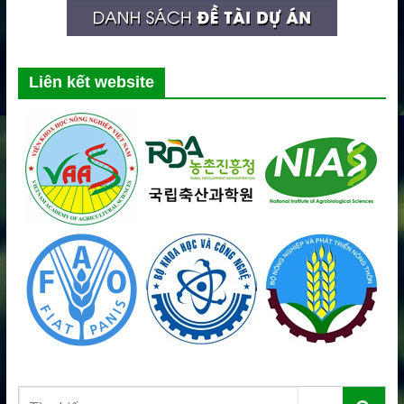
Liên kết website