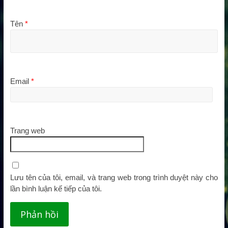
Tên
*
Email
*
Trang web
Lưu tên của tôi, email, và trang web trong trình duyệt này cho
lần bình luận kế tiếp của tôi.