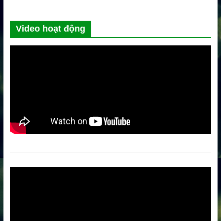
Video hoạt động