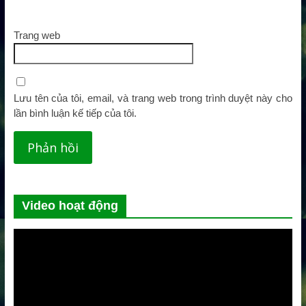
Trang web
Lưu tên của tôi, email, và trang web trong trình duyệt này cho
lần bình luận kế tiếp của tôi.
Video hoạt động