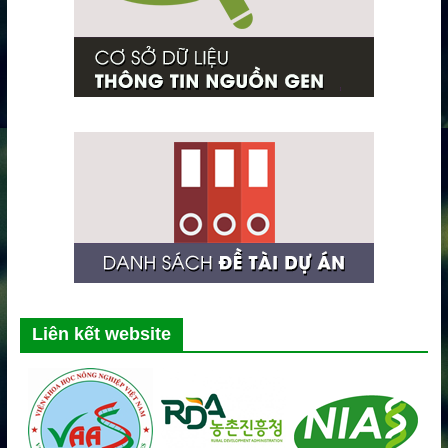
Liên kết website