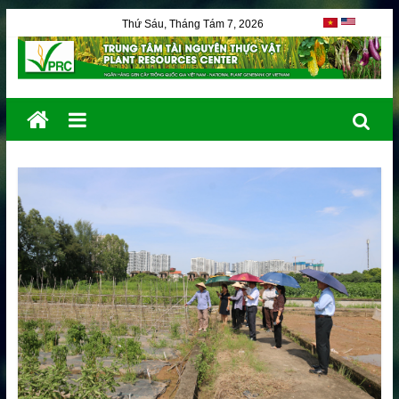
Thứ Sáu, Tháng Tám 7, 2026