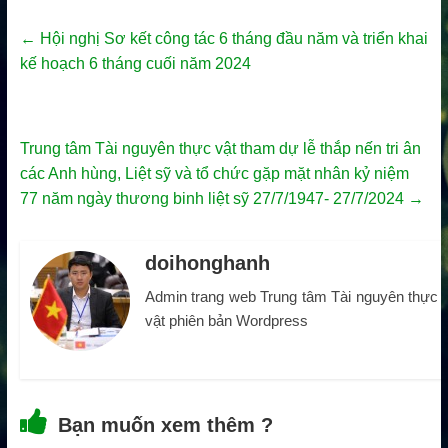
←
Hội nghị Sơ kết công tác 6 tháng đầu năm và triển khai
kế hoạch 6 tháng cuối năm 2024
Trung tâm Tài nguyên thực vật tham dự lễ thắp nến tri ân
các Anh hùng, Liệt sỹ và tổ chức gặp mặt nhân kỷ niệm
77 năm ngày thương binh liệt sỹ 27/7/1947- 27/7/2024
→
doihonghanh
Admin trang web Trung tâm Tài nguyên thực
vật phiên bản Wordpress
Bạn muốn xem thêm ?