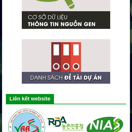
Liên kết website