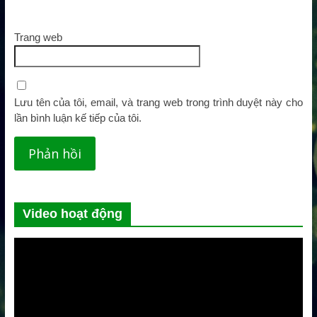
Trang web
Lưu tên của tôi, email, và trang web trong trình duyệt này cho
lần bình luận kế tiếp của tôi.
Video hoạt động