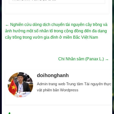
←
Nghiên cứu dòng dịch chuyển tài nguyên cây trồng và
ảnh hưởng một số nhân tố trong cộng đồng đến đa dạng
cây trồng trong vườn gia đình ở miền Bắc Việt Nam
Chi Nhân sâm (Panax L.)
→
doihonghanh
Admin trang web Trung tâm Tài nguyên thực
vật phiên bản Wordpress