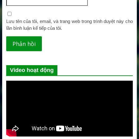
Lưu tên của tôi, email, và trang web trong trình duyệt này cho
lần bình luận kế tiếp của tôi.
Video hoạt động