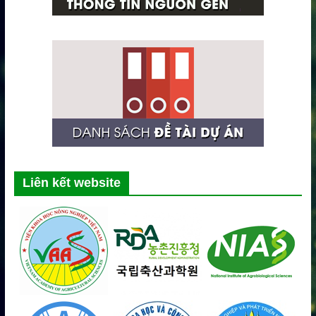
Liên kết website