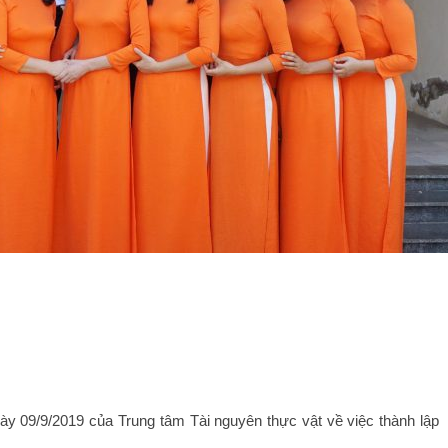
 09/9/2019 của Trung tâm Tài nguyên thực vật về việc thành lập