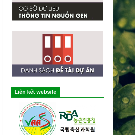
Liên kết website