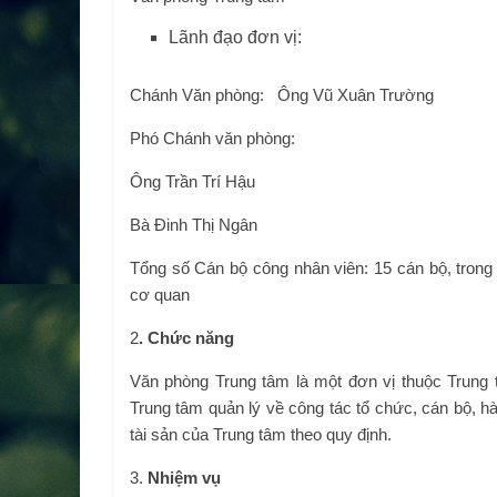
Lãnh đạo đơn vị:
Chánh Văn phòng: Ông Vũ Xuân Trường
Phó Chánh văn phòng:
Ông Trần Trí Hậu
Bà Đinh Thị Ngân
Tổng số Cán bộ công nhân viên: 15 cán bộ, trong 
cơ quan
2
. Chức năng
Văn phòng Trung tâm là một đơn vị thuộc Trung
Trung tâm quản lý về công tác tổ chức, cán bộ, hà
tài sản của Trung tâm theo quy định.
3.
Nhiệm vụ