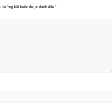
 trường bắt buộc được đánh dấu
*