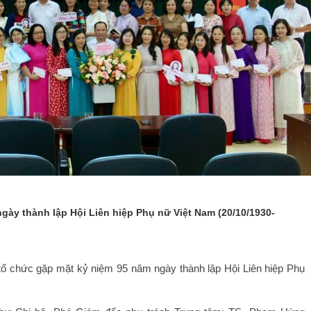
gày thành lập Hội Liên hiệp Phụ nữ Việt Nam (20/10/1930-
tổ chức gặp mặt kỷ niệm 95 năm ngày thành lập Hội Liên hiệp Phụ