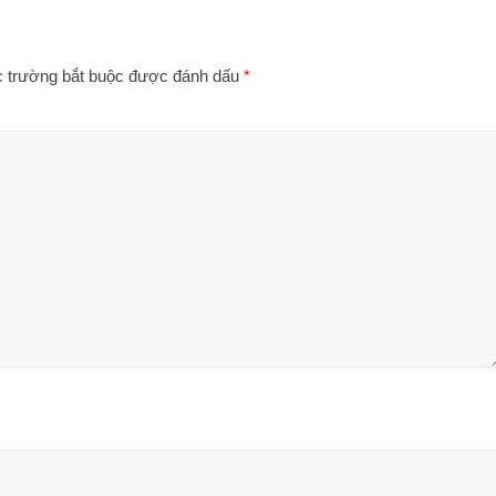
 trường bắt buộc được đánh dấu
*