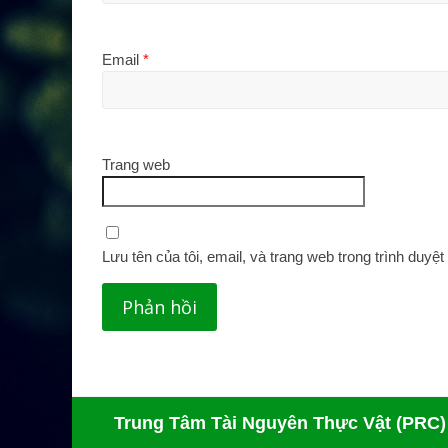
Email
*
Trang web
Lưu tên của tôi, email, và trang web trong trình duyệt 
Trung Tâm Tài Nguyên Thực Vật (PRC)