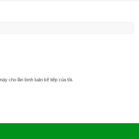
này cho lần bình luận kế tiếp của tôi.