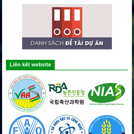
Liên kết website