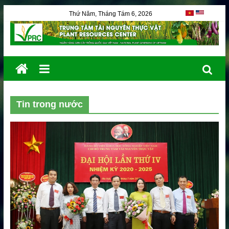
Thứ Năm, Tháng Tám 6, 2026
Tin trong nước