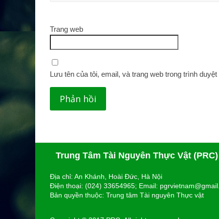
Trang web
Lưu tên của tôi, email, và trang web trong trình duyệt 
Trung Tâm Tài Nguyên Thực Vật (PRC)
Địa chỉ: An Khánh, Hoài Đức, Hà Nội
Điện thoại: (024) 33654965; Email: pgrvietnam@gmai
Bản quyền thuộc: Trung tâm Tài nguyên Thực vật