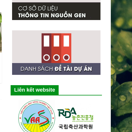
Liên kết website