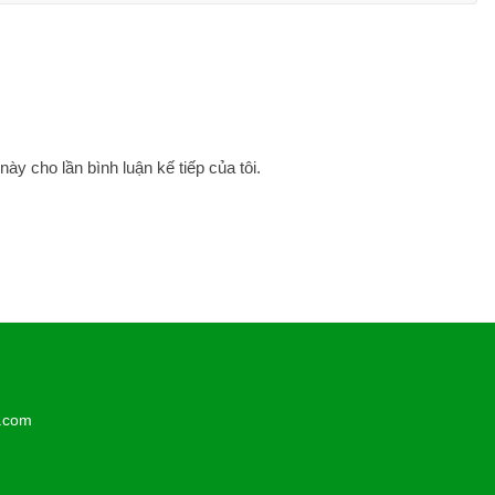
này cho lần bình luận kế tiếp của tôi.
l.com